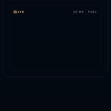
LIVE
10 MS · FUEL