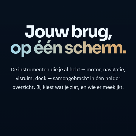
Jouw brug,
op één scherm.
De instrumenten die je al hebt — motor, navigatie,
visruim, deck — samengebracht in één helder
overzicht. Jij kiest wat je ziet, en wie er meekijkt.