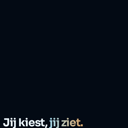
Jij kiest,
jij ziet.